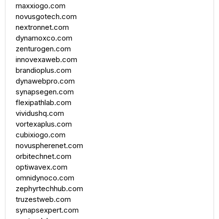
maxxiogo.com
novusgotech.com
nextronnet.com
dynamoxco.com
zenturogen.com
innovexaweb.com
brandioplus.com
dynawebpro.com
synapsegen.com
flexipathlab.com
vividushq.com
vortexaplus.com
cubixiogo.com
novuspherenet.com
orbitechnet.com
optiwavex.com
omnidynoco.com
zephyrtechhub.com
truzestweb.com
synapsexpert.com