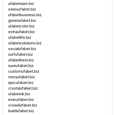
ufabetsiam.biz
swissufabet.biz
ufabetbusiness.biz
greenufabet.biz
ufabetcolor.biz
extraufabet.biz
ufabetlife.biz
ufabetsolutions.biz
socialufabet.biz
surfufabet.biz
ufabetbest.biz
sureufabet.biz
customufabet.biz
storyufabet.biz
epicufabet.biz
crystalufabet.biz
ufabetok.biz
everufabet.biz
crowdufabet.biz
buildufabet.biz