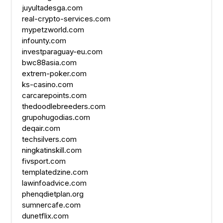
juyultadesga.com
real-crypto-services.com
mypetzworld.com
infounty.com
investparaguay-eu.com
bwc88asia.com
extrem-poker.com
ks-casino.com
carcarepoints.com
thedoodlebreeders.com
grupohugodias.com
deqair.com
techsilvers.com
ningkatinskill.com
fivsport.com
templatedzine.com
lawinfoadvice.com
phenqdietplan.org
sumnercafe.com
dunetflix.com