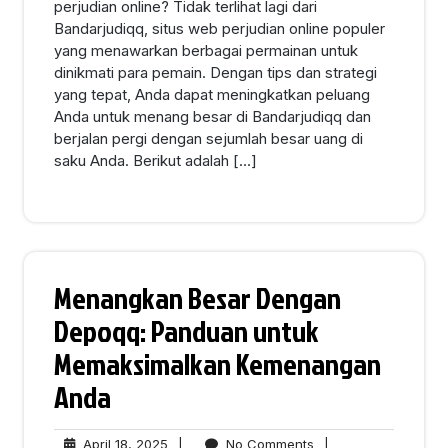
perjudian online? Tidak terlihat lagi dari
Bandarjudiqq, situs web perjudian online populer
yang menawarkan berbagai permainan untuk
dinikmati para pemain. Dengan tips dan strategi
yang tepat, Anda dapat meningkatkan peluang
Anda untuk menang besar di Bandarjudiqq dan
berjalan pergi dengan sejumlah besar uang di
saku Anda. Berikut adalah […]
Menangkan Besar Dengan
Depoqq: Panduan untuk
Memaksimalkan Kemenangan
Anda
April
No
April 18, 2025
No Comments