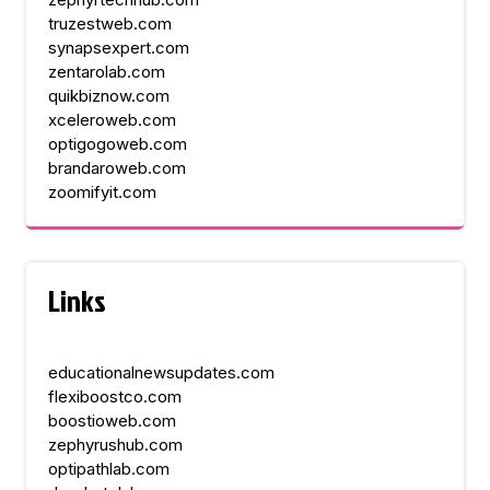
truzestweb.com
synapsexpert.com
zentarolab.com
quikbiznow.com
xceleroweb.com
optigogoweb.com
brandaroweb.com
zoomifyit.com
Links
educationalnewsupdates.com
flexiboostco.com
boostioweb.com
zephyrushub.com
optipathlab.com