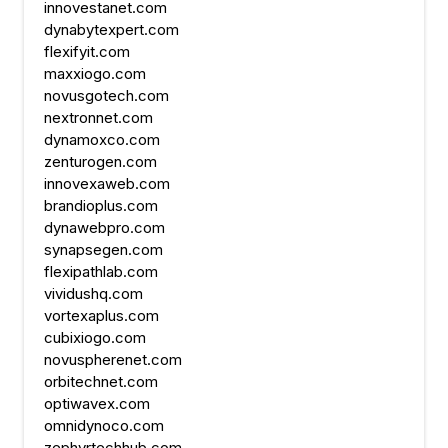
innovestanet.com
dynabytexpert.com
flexifyit.com
maxxiogo.com
novusgotech.com
nextronnet.com
dynamoxco.com
zenturogen.com
innovexaweb.com
brandioplus.com
dynawebpro.com
synapsegen.com
flexipathlab.com
vividushq.com
vortexaplus.com
cubixiogo.com
novuspherenet.com
orbitechnet.com
optiwavex.com
omnidynoco.com
zephyrtechhub.com