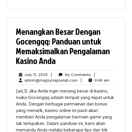
Menangkan Besar Dengan
Gocengqq: Panduan untuk
Memaksimalkan Pengalaman
Kasino Anda
July
No
July 11, 2025
No Comments
11,
admin@magsynapselab.com
Comments
9:46
admin@magsynapselab.com
9:46 am
2025
am
[ad_1] Jika Anda ingin menang besar di kasino,
maka Gocengqq adalah tempat yang tepat untuk
Anda. Dengan berbagai permainan dan bonus
yang menarik, kasino online ini pasti akan
memberi Anda pengalaman bermain game yang
tak terlupakan. Dalam panduan ini, kami akan
memandu Anda melalui beberapa tips dan trik