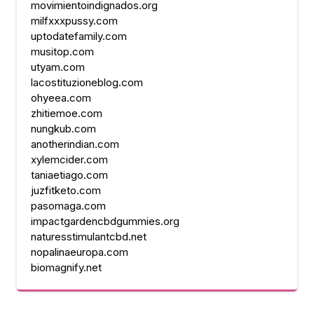
movimientoindignados.org
milfxxxpussy.com
uptodatefamily.com
musitop.com
utyam.com
lacostituzioneblog.com
ohyeea.com
zhitiemoe.com
nungkub.com
anotherindian.com
xylemcider.com
taniaetiago.com
juzfitketo.com
pasomaga.com
impactgardencbdgummies.org
naturesstimulantcbd.net
nopalinaeuropa.com
biomagnify.net