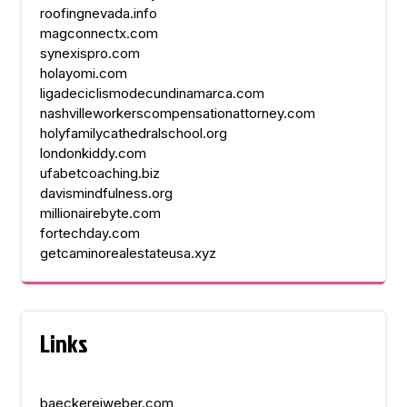
roofingnevada.info
magconnectx.com
synexispro.com
holayomi.com
ligadeciclismodecundinamarca.com
nashvilleworkerscompensationattorney.com
holyfamilycathedralschool.org
londonkiddy.com
ufabetcoaching.biz
davismindfulness.org
millionairebyte.com
fortechday.com
getcaminorealestateusa.xyz
Links
baeckereiweber.com