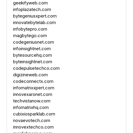
geekifyweb.com
infoplazatech.com
bytegeniusxpert.com
innovatebytelab.com
infobytepro.com
magbytego.com
codegeniusnet.com
infoinsightnet.com
bytesourcehq.com
byteinsightnet.com
codepulsetechco.com
digizineweb.com
codeconnectx.com
infomatrixxpert.com
innovexaronet.com
techvistanow.com
infomatrixhq.com
cubixiosparklab.com
novaevotech.com
innovextechco.com