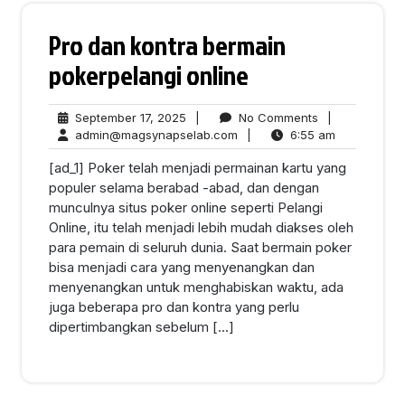
Pro dan kontra bermain
pokerpelangi online
September
No
September 17, 2025
No Comments
17,
admin@magsynapselab.com
Comments
6:55
admin@magsynapselab.com
6:55 am
2025
am
[ad_1] Poker telah menjadi permainan kartu yang
populer selama berabad -abad, dan dengan
munculnya situs poker online seperti Pelangi
Online, itu telah menjadi lebih mudah diakses oleh
para pemain di seluruh dunia. Saat bermain poker
bisa menjadi cara yang menyenangkan dan
menyenangkan untuk menghabiskan waktu, ada
juga beberapa pro dan kontra yang perlu
dipertimbangkan sebelum […]