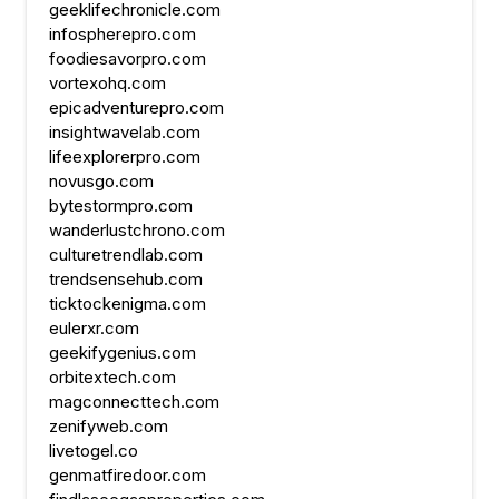
geeklifechronicle.com
infospherepro.com
foodiesavorpro.com
vortexohq.com
epicadventurepro.com
insightwavelab.com
lifeexplorerpro.com
novusgo.com
bytestormpro.com
wanderlustchrono.com
culturetrendlab.com
trendsensehub.com
ticktockenigma.com
eulerxr.com
geekifygenius.com
orbitextech.com
magconnecttech.com
zenifyweb.com
livetogel.co
genmatfiredoor.com