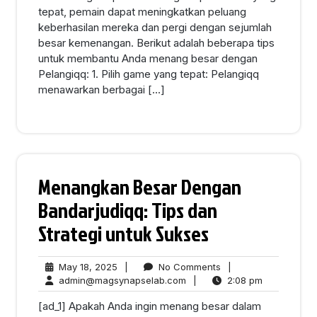
tepat, pemain dapat meningkatkan peluang
keberhasilan mereka dan pergi dengan sejumlah
besar kemenangan. Berikut adalah beberapa tips
untuk membantu Anda menang besar dengan
Pelangiqq: 1. Pilih game yang tepat: Pelangiqq
menawarkan berbagai […]
Menangkan Besar Dengan
Bandarjudiqq: Tips dan
Strategi untuk Sukses
May
No
May 18, 2025
No Comments
18,
admin@magsynapselab.com
Comments
2:08
admin@magsynapselab.com
2:08 pm
2025
pm
[ad_1] Apakah Anda ingin menang besar dalam