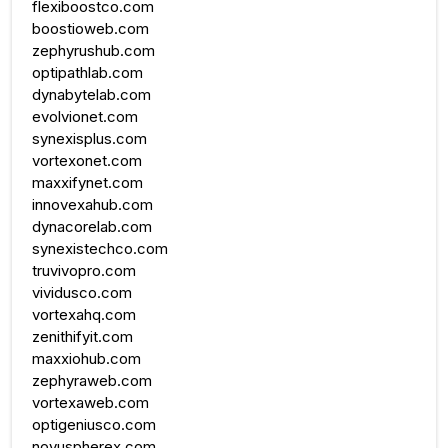
flexiboostco.com
boostioweb.com
zephyrushub.com
optipathlab.com
dynabytelab.com
evolvionet.com
synexisplus.com
vortexonet.com
maxxifynet.com
innovexahub.com
dynacorelab.com
synexistechco.com
truvivopro.com
vividusco.com
vortexahq.com
zenithifyit.com
maxxiohub.com
zephyraweb.com
vortexaweb.com
optigeniusco.com
novuspherex.com