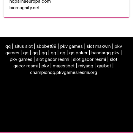
nopalinaeuropa.com
biomagnify.net
qq
|
situs slot
|
sbobet88
|
pkv games
|
slot maxwin
|
pkv
games
|
qq
|
qq
|
qq
|
qq
|
qq
|
qq poker
|
bandarqq pkv
|
pkv games
|
slot gacor resmi
|
slot gacor resmi
|
slot
gacor resmi
|
pkv
|
majestibet
|
miyaqq
|
gajibet
|
championqq.pkvgamesresmi.org