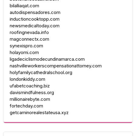
bilalliaqat.com
autodispensadores.com
inductioncooktopp.com
newsmedicaltoday.com
roofingnevada.info
magconnectx.com
synexispro.com
holayomi.com
ligadeciclismodecundinamarca.com
nashvilleworkerscompensationattorney.com
holyfamilycathedralschool.org
londonkiddy.com
ufabetcoaching.biz
davismindfulness.org
millionairebyte.com
fortechday.com
getcaminorealestateusa.xyz