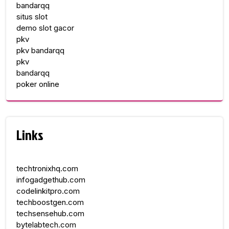
bandarqq
situs slot
demo slot gacor
pkv
pkv bandarqq
pkv
bandarqq
poker online
Links
techtronixhq.com
infogadgethub.com
codelinkitpro.com
techboostgen.com
techsensehub.com
bytelabtech.com