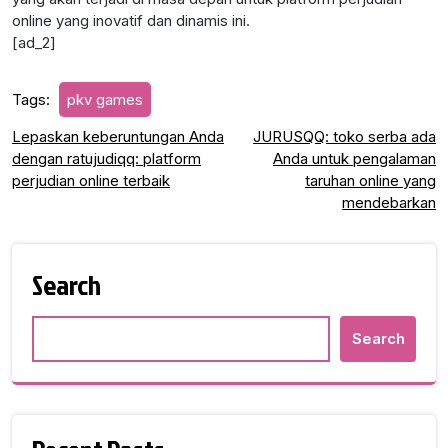
online yang inovatif dan dinamis ini.
[ad_2]
Tags:
pkv games
Post
Lepaskan keberuntungan Anda
JURUSQQ: toko serba ada
dengan ratujudiqq: platform
Anda untuk pengalaman
navigation
perjudian online terbaik
taruhan online yang
mendebarkan
Search
Search