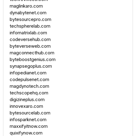
maglinkaro.com
dynabytenet.com
bytesourcepro.com
techspherelab.com
infomatrixlab.com
codeversehub.com
byteverseweb.com
magconnecthub.com
byteboostgenius.com
synapsegoplus.com
infopedianet.com
codepulsenet.com
magdynotech.com
techscopehq.com
digizineplus.com
innovexaro.com
bytesourcelab.com
infosparknet.com
maxxifyitnow.com
quixifynow.com