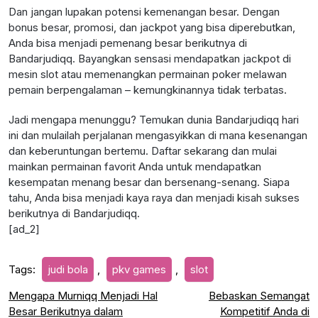
Dan jangan lupakan potensi kemenangan besar. Dengan
bonus besar, promosi, dan jackpot yang bisa diperebutkan,
Anda bisa menjadi pemenang besar berikutnya di
Bandarjudiqq. Bayangkan sensasi mendapatkan jackpot di
mesin slot atau memenangkan permainan poker melawan
pemain berpengalaman – kemungkinannya tidak terbatas.
Jadi mengapa menunggu? Temukan dunia Bandarjudiqq hari
ini dan mulailah perjalanan mengasyikkan di mana kesenangan
dan keberuntungan bertemu. Daftar sekarang dan mulai
mainkan permainan favorit Anda untuk mendapatkan
kesempatan menang besar dan bersenang-senang. Siapa
tahu, Anda bisa menjadi kaya raya dan menjadi kisah sukses
berikutnya di Bandarjudiqq.
[ad_2]
Tags:
judi bola
,
pkv games
,
slot
Post
Mengapa Murniqq Menjadi Hal
Bebaskan Semangat
Besar Berikutnya dalam
Kompetitif Anda di