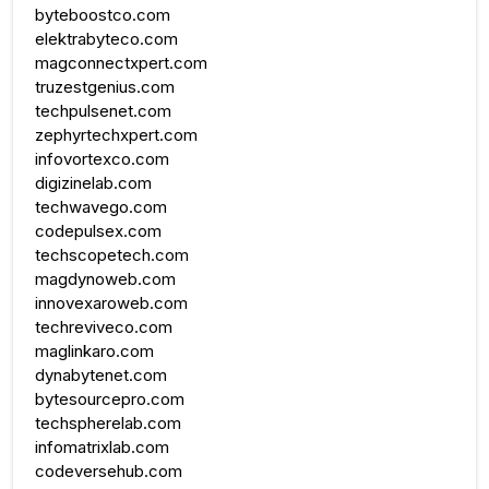
byteboostco.com
elektrabyteco.com
magconnectxpert.com
truzestgenius.com
techpulsenet.com
zephyrtechxpert.com
infovortexco.com
digizinelab.com
techwavego.com
codepulsex.com
techscopetech.com
magdynoweb.com
innovexaroweb.com
techreviveco.com
maglinkaro.com
dynabytenet.com
bytesourcepro.com
techspherelab.com
infomatrixlab.com
codeversehub.com