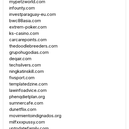
mypetzworld.com
infounty.com
investparaguay-eu.com
bwc88asia.com
extrem-poker.com
ks-casino.com
carcarepoints.com
thedoodlebreeders.com
grupohugodias.com
deqair.com
techsilvers.com
ningkatinskill.com
fivsport.com
templatedzine.com
lawinfoadvice.com
phenqdietplan.org
sumnercafe.com
dunetflix.com
movimientoindignados.org
milfxxxpussy.com
uptodatefamily.com