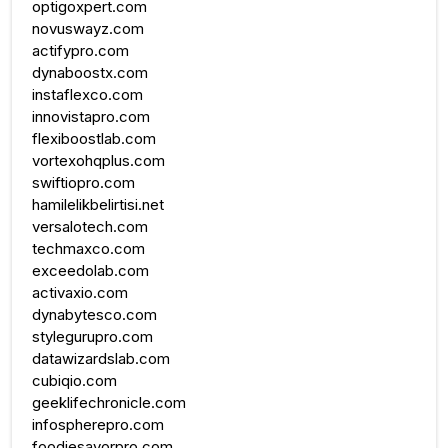
optigoxpert.com
novuswayz.com
actifypro.com
dynaboostx.com
instaflexco.com
innovistapro.com
flexiboostlab.com
vortexohqplus.com
swiftiopro.com
hamilelikbelirtisi.net
versalotech.com
techmaxco.com
exceedolab.com
activaxio.com
dynabytesco.com
stylegurupro.com
datawizardslab.com
cubiqio.com
geeklifechronicle.com
infospherepro.com
foodiesavorpro.com