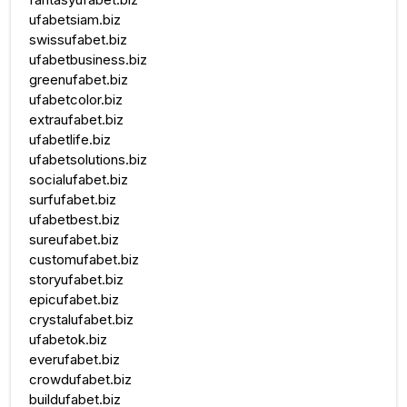
ufabetsiam.biz
swissufabet.biz
ufabetbusiness.biz
greenufabet.biz
ufabetcolor.biz
extraufabet.biz
ufabetlife.biz
ufabetsolutions.biz
socialufabet.biz
surfufabet.biz
ufabetbest.biz
sureufabet.biz
customufabet.biz
storyufabet.biz
epicufabet.biz
crystalufabet.biz
ufabetok.biz
everufabet.biz
crowdufabet.biz
buildufabet.biz