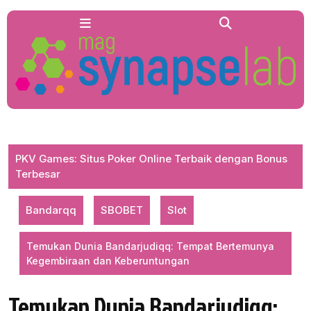
Skip
to
content
PKV Games: Situs Poker Online Terbaik dengan Bonus
Terbesar
Bandarqq
SBOBET
Slot
Temukan Dunia Bandarjudiqq: Tempat Bertemunya
Kegembiraan dan Keberuntungan
Temukan Dunia Bandarjudiqq: