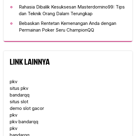
Rahasia Dibalik Kesuksesan Masterdomino99: Tips
dan Teknik Orang Dalam Terungkap
Bebaskan Rentetan Kemenangan Anda dengan
Permainan Poker Seru ChampionQQ
LINK LAINNYA
pkv
situs pkv
bandarqq
situs slot
demo slot gacor
pkv
pkv bandarqq
pkv
bandarqq