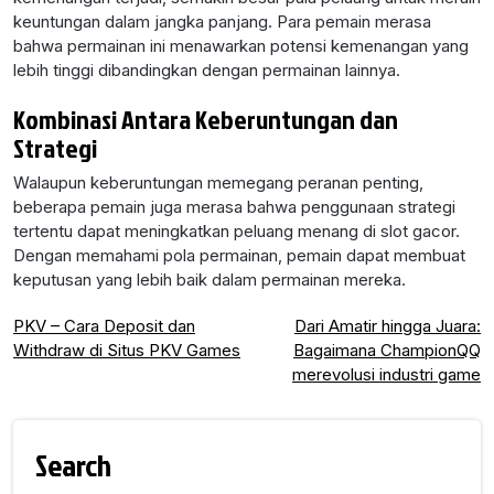
keuntungan dalam jangka panjang. Para pemain merasa
bahwa permainan ini menawarkan potensi kemenangan yang
lebih tinggi dibandingkan dengan permainan lainnya.
Kombinasi Antara Keberuntungan dan
Strategi
Walaupun keberuntungan memegang peranan penting,
beberapa pemain juga merasa bahwa penggunaan strategi
tertentu dapat meningkatkan peluang menang di slot gacor.
Dengan memahami pola permainan, pemain dapat membuat
keputusan yang lebih baik dalam permainan mereka.
Post
PKV – Cara Deposit dan
Dari Amatir hingga Juara:
Withdraw di Situs PKV Games
Bagaimana ChampionQQ
navigation
merevolusi industri game
Search