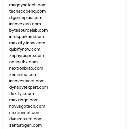
magdynotech.com
techscopehq.com
digizineplus.com
innovexaro.com
bytesourcelab.com
infosparknet.com
maxxifyitnow.com
quixifynow.com
zephyruspro.com
optipathx.com
nextronixlab.com
zentrixhq.com
innovestanet.com
dynabytexpert.com
flexifyit.com
maxxiogo.com
novusgotech.com
nextronnet.com
dynamoxco.com
zenturogen.com