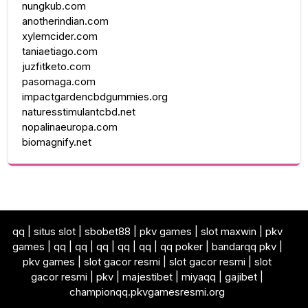
nungkub.com
anotherindian.com
xylemcider.com
taniaetiago.com
juzfitketo.com
pasomaga.com
impactgardencbdgummies.org
naturesstimulantcbd.net
nopalinaeuropa.com
biomagnify.net
qq
|
situs slot
|
sbobet88
|
pkv games
|
slot maxwin
|
pkv
games
|
qq
|
qq
|
qq
|
qq
|
qq
|
qq poker
|
bandarqq pkv
|
pkv games
|
slot gacor resmi
|
slot gacor resmi
|
slot
gacor resmi
|
pkv
|
majestibet
|
miyaqq
|
gajibet
|
championqq.pkvgamesresmi.org