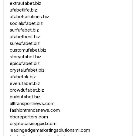
extraufabet.biz
ufabetlife.biz
ufabetsolutions.biz
socialufabet.biz
surfufabet.biz
ufabetbest.biz
sureufabet.biz
customufabet.biz
storyufabet.biz
epicufabet.biz
crystalufabet.biz
ufabetok.biz
everufabet.biz
crowdufabet.biz
buildufabet.biz
alltransportnews.com
fashiontrandsnews.com
bbcreporters.com
cryptocasinoguid.com
leadingedgemarketingsolutionsmi.com