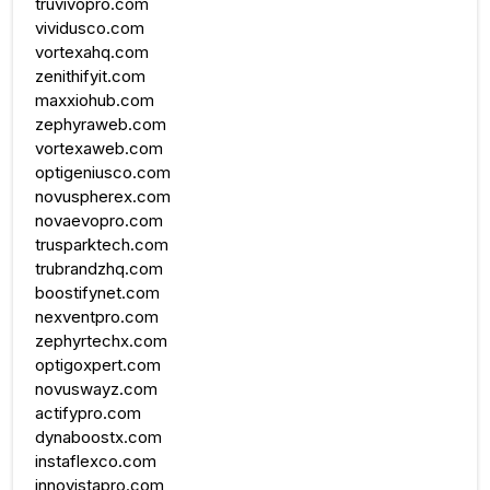
truvivopro.com
vividusco.com
vortexahq.com
zenithifyit.com
maxxiohub.com
zephyraweb.com
vortexaweb.com
optigeniusco.com
novuspherex.com
novaevopro.com
trusparktech.com
trubrandzhq.com
boostifynet.com
nexventpro.com
zephyrtechx.com
optigoxpert.com
novuswayz.com
actifypro.com
dynaboostx.com
instaflexco.com
innovistapro.com