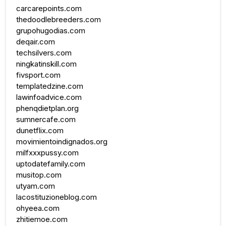
carcarepoints.com
thedoodlebreeders.com
grupohugodias.com
deqair.com
techsilvers.com
ningkatinskill.com
fivsport.com
templatedzine.com
lawinfoadvice.com
phenqdietplan.org
sumnercafe.com
dunetflix.com
movimientoindignados.org
milfxxxpussy.com
uptodatefamily.com
musitop.com
utyam.com
lacostituzioneblog.com
ohyeea.com
zhitiemoe.com