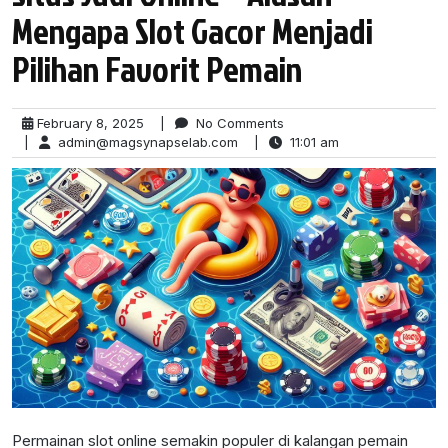
Mengapa Slot Gacor Menjadi
Pilihan Favorit Pemain
February 8, 2025
|
No Comments
|
admin@magsynapselab.com
|
11:01 am
Permainan slot online semakin populer di kalangan pemain