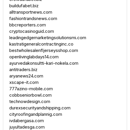
buildufabet.biz
alltransportnews.com
fashiontrandsnews.com
bbcreporters.com
cryptocasinoguid.com
leadingedgemarketingsolutionsmi.com
kastratigeneralcontractinginc.co
bestwholesalenfljerseysshop.com
openlivinglabdays14.com
ayurvedakonsultti-kari-nokela.com
antitraders.biz
aryanews24.com
xscape-it.com
777azino-mobile.com
cobbseniorbowl.com
technowdesign.com
durexsecurityandshipping.com
cityroofingandplannig.com
ivdabergasa.com
juyultadesga.com