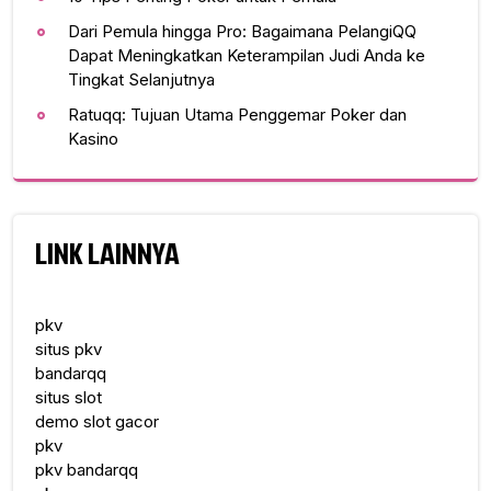
Dari Pemula hingga Pro: Bagaimana PelangiQQ
Dapat Meningkatkan Keterampilan Judi Anda ke
Tingkat Selanjutnya
Ratuqq: Tujuan Utama Penggemar Poker dan
Kasino
LINK LAINNYA
pkv
situs pkv
bandarqq
situs slot
demo slot gacor
pkv
pkv bandarqq