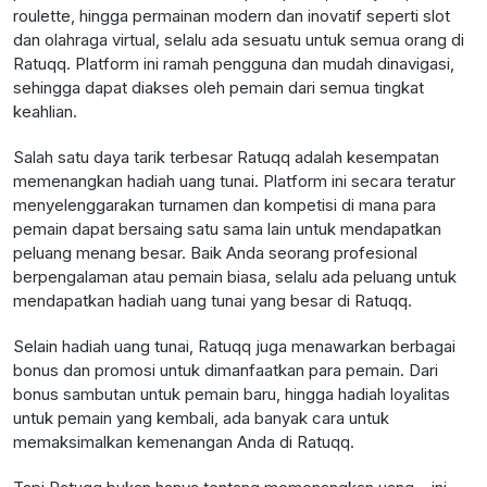
roulette, hingga permainan modern dan inovatif seperti slot
dan olahraga virtual, selalu ada sesuatu untuk semua orang di
Ratuqq. Platform ini ramah pengguna dan mudah dinavigasi,
sehingga dapat diakses oleh pemain dari semua tingkat
keahlian.
Salah satu daya tarik terbesar Ratuqq adalah kesempatan
memenangkan hadiah uang tunai. Platform ini secara teratur
menyelenggarakan turnamen dan kompetisi di mana para
pemain dapat bersaing satu sama lain untuk mendapatkan
peluang menang besar. Baik Anda seorang profesional
berpengalaman atau pemain biasa, selalu ada peluang untuk
mendapatkan hadiah uang tunai yang besar di Ratuqq.
Selain hadiah uang tunai, Ratuqq juga menawarkan berbagai
bonus dan promosi untuk dimanfaatkan para pemain. Dari
bonus sambutan untuk pemain baru, hingga hadiah loyalitas
untuk pemain yang kembali, ada banyak cara untuk
memaksimalkan kemenangan Anda di Ratuqq.