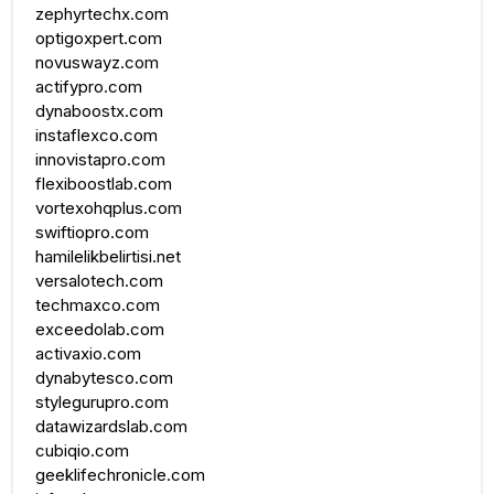
zephyrtechx.com
optigoxpert.com
novuswayz.com
actifypro.com
dynaboostx.com
instaflexco.com
innovistapro.com
flexiboostlab.com
vortexohqplus.com
swiftiopro.com
hamilelikbelirtisi.net
versalotech.com
techmaxco.com
exceedolab.com
activaxio.com
dynabytesco.com
stylegurupro.com
datawizardslab.com
cubiqio.com
geeklifechronicle.com