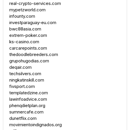
real-crypto-services.com
mypetzworld.com
infounty.com
investparaguay-eu.com
bwc88asia.com
extrem-poker.com
ks-casino.com
carcarepoints.com
thedoodlebreeders.com
grupohugodias.com
deqair.com
techsilvers.com
ningkatinskill.com
fivsport.com
templatedzine.com
lawinfoadvice.com
phenqdietplan.org
sumnercafe.com
dunetflix.com
movimientoindignados.org