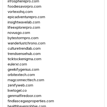
infospherepro.com
foodiesavorpro.com
vortexohq.com
epicadventurepro.com
insightwavelab.com
lifeexplorerpro.com
novusgo.com
bytestormpro.com
wanderlustchrono.com
culturetrendlab.com
trendsensehub.com
ticktockenigma.com
eulerxr.com
geekifygenius.com
orbitextech.com
magconnecttech.com
zenifyweb.com
livetogel.co
genmatfiredoor.com
findlascegasproperties.com
healthhavenrobbie.com