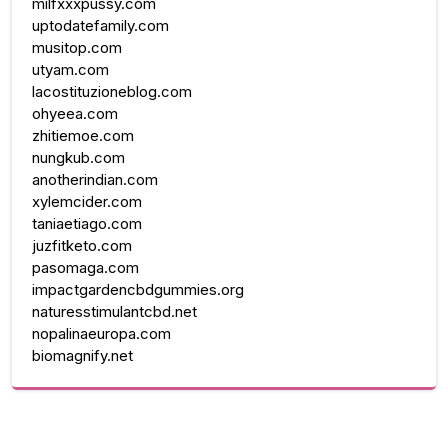
milfxxxpussy.com
uptodatefamily.com
musitop.com
utyam.com
lacostituzioneblog.com
ohyeea.com
zhitiemoe.com
nungkub.com
anotherindian.com
xylemcider.com
taniaetiago.com
juzfitketo.com
pasomaga.com
impactgardencbdgummies.org
naturesstimulantcbd.net
nopalinaeuropa.com
biomagnify.net