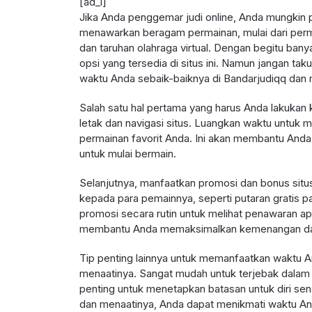
[ad_1]
Jika Anda penggemar judi online, Anda mungkin p
menawarkan beragam permainan, mulai dari permai
dan taruhan olahraga virtual. Dengan begitu ba
opsi yang tersedia di situs ini. Namun jangan t
waktu Anda sebaik-baiknya di Bandarjudiqq dan 
Salah satu hal pertama yang harus Anda lakukan
letak dan navigasi situs. Luangkan waktu untuk 
permainan favorit Anda. Ini akan membantu An
untuk mulai bermain.
Selanjutnya, manfaatkan promosi dan bonus situ
kepada para pemainnya, seperti putaran gratis p
promosi secara rutin untuk melihat penawaran a
membantu Anda memaksimalkan kemenangan dan
Tip penting lainnya untuk memanfaatkan waktu 
menaatinya. Sangat mudah untuk terjebak dalam k
penting untuk menetapkan batasan untuk diri se
dan menaatinya, Anda dapat menikmati waktu Anda