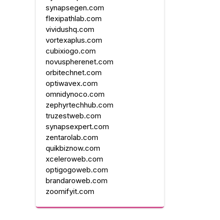
synapsegen.com
flexipathlab.com
vividushq.com
vortexaplus.com
cubixiogo.com
novuspherenet.com
orbitechnet.com
optiwavex.com
omnidynoco.com
zephyrtechhub.com
truzestweb.com
synapsexpert.com
zentarolab.com
quikbiznow.com
xceleroweb.com
optigogoweb.com
brandaroweb.com
zoomifyit.com