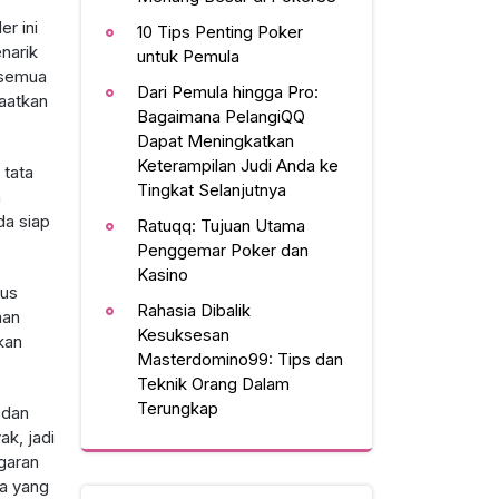
r ini
10 Tips Penting Poker
narik
untuk Pemula
 semua
Dari Pemula hingga Pro:
faatkan
Bagaimana PelangiQQ
Dapat Meningkatkan
Keterampilan Judi Anda ke
 tata
Tingkat Selanjutnya
n
da siap
Ratuqq: Tujuan Utama
Penggemar Poker dan
Kasino
sus
Rahasia Dibalik
man
Kesuksesan
kan
Masterdomino99: Tips dan
Teknik Orang Dalam
Terungkap
 dan
k, jadi
garan
da yang