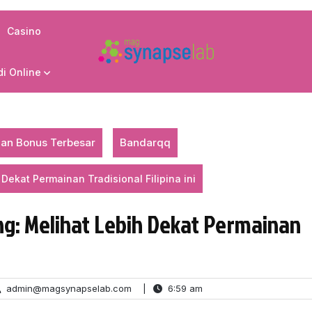
Casino
di Online
gan Bonus Terbesar
Bandarqq
ekat Permainan Tradisional Filipina ini
g: Melihat Lebih Dekat Permainan
admin@magsynapselab.com
|
6:59 am