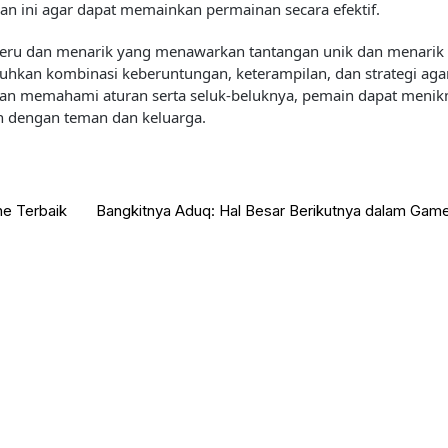
n ini agar dapat memainkan permainan secara efektif.
seru dan menarik yang menawarkan tantangan unik dan menarik 
hkan kombinasi keberuntungan, keterampilan, dan strategi aga
an memahami aturan serta seluk-beluknya, pemain dapat menik
n dengan teman dan keluarga.
ne Terbaik
Bangkitnya Aduq: Hal Besar Berikutnya dalam Game