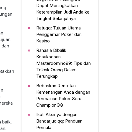
Dapat Meningkatkan
ing
Keterampilan Judi Anda ke
tungan
Tingkat Selanjutnya
Ratuqq: Tujuan Utama
an
Penggemar Poker dan
Tujuan
Kasino
n dan
Rahasia Dibalik
Kesuksesan
Masterdomino99: Tips dan
Teknik Orang Dalam
etakkan
Terungkap
Bebaskan Rentetan
in
Kemenangan Anda dengan
n
Permainan Poker Seru
mereka
ChampionQQ
Ikuti Aksinya dengan
Bandarjudiqq: Panduan
 baik.
Pemula
an.