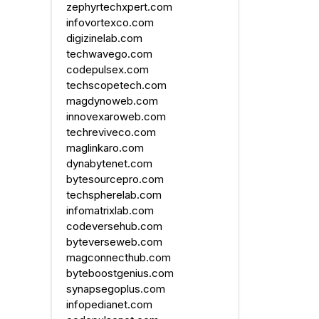
zephyrtechxpert.com
infovortexco.com
digizinelab.com
techwavego.com
codepulsex.com
techscopetech.com
magdynoweb.com
innovexaroweb.com
techreviveco.com
maglinkaro.com
dynabytenet.com
bytesourcepro.com
techspherelab.com
infomatrixlab.com
codeversehub.com
byteverseweb.com
magconnecthub.com
byteboostgenius.com
synapsegoplus.com
infopedianet.com