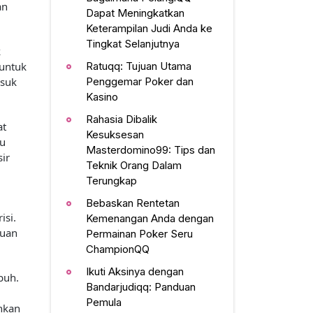
an
Dapat Meningkatkan
Keterampilan Judi Anda ke
Tingkat Selanjutnya
k
 untuk
Ratuqq: Tujuan Utama
asuk
Penggemar Poker dan
Kasino
Rahasia Dibalik
at
Kesuksesan
cu
Masterdomino99: Tips dan
ir
Teknik Orang Dalam
Terungkap
Bebaskan Rentetan
si.
Kemenangan Anda dengan
guan
Permainan Poker Seru
ChampionQQ
Ikuti Aksinya dengan
buh.
Bandarjudiqq: Panduan
Pemula
nkan