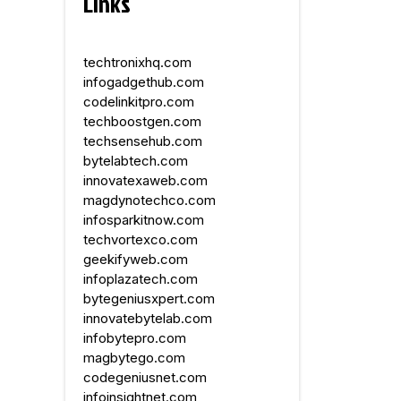
Links
techtronixhq.com
infogadgethub.com
codelinkitpro.com
techboostgen.com
techsensehub.com
bytelabtech.com
innovatexaweb.com
magdynotechco.com
infosparkitnow.com
techvortexco.com
geekifyweb.com
infoplazatech.com
bytegeniusxpert.com
innovatebytelab.com
infobytepro.com
magbytego.com
codegeniusnet.com
infoinsightnet.com