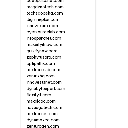
codepulsenet.com
magdynotech.com
techscopehq.com
digizineplus.com
innovexaro.com
bytesourcelab.com
infosparknet.com
maxxifyitnow.com
quixifynow.com
zephyruspro.com
optipathx.com
nextronixlab.com
zentrixhq.com
innovestanet.com
dynabytexpert.com
flexifyit.com
maxxiogo.com
novusgotech.com
nextronnet.com
dynamoxco.com
zenturogen.com