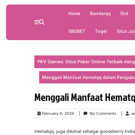
Skip
Home
Bandarqq
Slot
to
content
SBOBET
Togel
Situs Ju
PKV Games: Situs Poker Online Terbaik den
Menggali Manfaat Hematqq dalam Pengobat
Menggali Manfaat Hematq
February 6, 2026
|
No Comments
|
a
Hematqq, juga dikenal sebagai gooseberry India