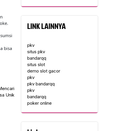
an
oke.
LINK LAINNYA
nsumsi
pkv
a bisa
situs pkv
bandarqq
situs slot
demo slot gacor
pkv
pkv bandarqq
Mencari
pkv
sa Unik
bandarqq
poker online