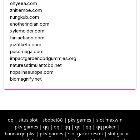
ohyeea.com
zhitiemoe.com
nungkub.com
anotherindian.com
xylemcider.com
taniaetiago.com
juzfitketo.com
pasomaga.com
impactgardencbdgummies.org
naturesstimulantcbd.net
nopalinaeuropa.com
biomagnify.net
qq
|
situs slot
|
sbobet88
|
pkv games
|
slot maxwin
|
pkv games
|
qq
|
qq
|
qq
|
qq
|
qq
|
qq poker
|
bandarqq pkv
|
pkv games
|
slot gacor resmi
|
slot gacor