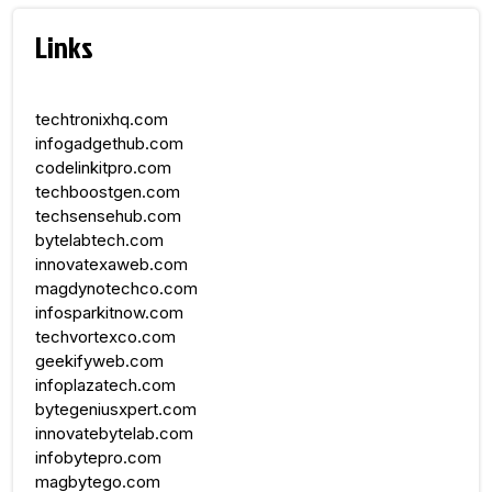
Links
techtronixhq.com
infogadgethub.com
codelinkitpro.com
techboostgen.com
techsensehub.com
bytelabtech.com
innovatexaweb.com
magdynotechco.com
infosparkitnow.com
techvortexco.com
geekifyweb.com
infoplazatech.com
bytegeniusxpert.com
innovatebytelab.com
infobytepro.com
magbytego.com