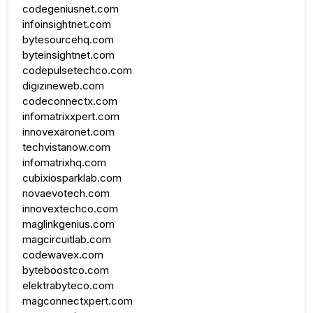
codegeniusnet.com
infoinsightnet.com
bytesourcehq.com
byteinsightnet.com
codepulsetechco.com
digizineweb.com
codeconnectx.com
infomatrixxpert.com
innovexaronet.com
techvistanow.com
infomatrixhq.com
cubixiosparklab.com
novaevotech.com
innovextechco.com
maglinkgenius.com
magcircuitlab.com
codewavex.com
byteboostco.com
elektrabyteco.com
magconnectxpert.com