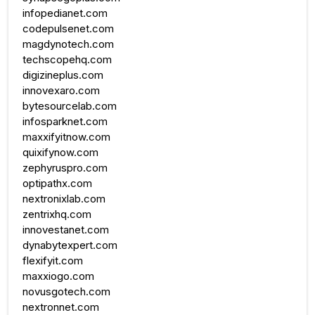
infopedianet.com
codepulsenet.com
magdynotech.com
techscopehq.com
digizineplus.com
innovexaro.com
bytesourcelab.com
infosparknet.com
maxxifyitnow.com
quixifynow.com
zephyruspro.com
optipathx.com
nextronixlab.com
zentrixhq.com
innovestanet.com
dynabytexpert.com
flexifyit.com
maxxiogo.com
novusgotech.com
nextronnet.com