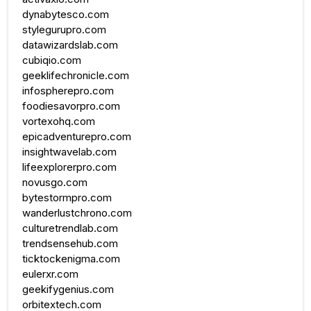
dynabytesco.com
stylegurupro.com
datawizardslab.com
cubiqio.com
geeklifechronicle.com
infospherepro.com
foodiesavorpro.com
vortexohq.com
epicadventurepro.com
insightwavelab.com
lifeexplorerpro.com
novusgo.com
bytestormpro.com
wanderlustchrono.com
culturetrendlab.com
trendsensehub.com
ticktockenigma.com
eulerxr.com
geekifygenius.com
orbitextech.com