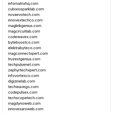
infomatrixhq.com
cubixiosparklab.com
novaevotech.com
innovextechco.com
maglinkgenius.com
magcircuitlab.com
codewavex.com
byteboostco.com
elektrabyteco.com
magconnectxpert.com
truzestgenius.com
techpulsenet.com
zephyrtechxpert.com
infovortexco.com
digizinelab.com
techwavego.com
codepulsex.com
techscopetech.com
magdynoweb.com
innovexaroweb.com