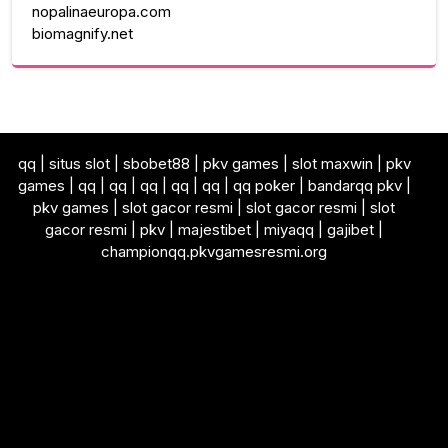
nopalinaeuropa.com
biomagnify.net
qq
|
situs slot
|
sbobet88
|
pkv games
|
slot maxwin
|
pkv
games
|
qq
|
qq
|
qq
|
qq
|
qq
|
qq poker
|
bandarqq pkv
|
pkv games
|
slot gacor resmi
|
slot gacor resmi
|
slot
gacor resmi
|
pkv
|
majestibet
|
miyaqq
|
gajibet
|
championqq.pkvgamesresmi.org