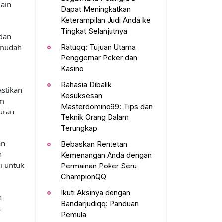
main
Dapat Meningkatkan
Keterampilan Judi Anda ke
Tingkat Selanjutnya
dan
 mudah
Ratuqq: Tujuan Utama
Penggemar Poker dan
Kasino
Rahasia Dibalik
astikan
Kesuksesan
im
Masterdomino99: Tips dan
uran
Teknik Orang Dalam
Terungkap
an
Bebaskan Rentetan
n
Kemenangan Anda dengan
i untuk
Permainan Poker Seru
ChampionQQ
Ikuti Aksinya dengan
n
Bandarjudiqq: Panduan
n
Pemula