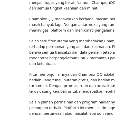
menjadi tugas yang berat. Namun, ChampionQQ 
dari semua tingkat keahlian dan minat.
ChampionQQ menawarkan berbagai macam permai
masih banyak lagi. Dengan antarmuka yang r
menavigasi platform dan menikmati pengalama
Salah satu fitur utama yang membedakan Cham
terhadap permainan yang adil dan keamanan. P
bahwa semua transaksi dan data pemain tetap 
moderator berpengalaman untuk memantau pe
dan ketentuan.
Fitur menonjol lainnya dari ChampionQQ adala
hadiah uang tunai, putaran gratis, dan hadiah 
turnamen. Dengan promosi rutin dan acara khu
terus datang kembali untuk mendapatkan lebih 
Selain pilihan permainan dan program hadia
pelanggan terbaik. Platform ini memiliki tim 
dengan pertanyaan atau masalah apa pun yang 