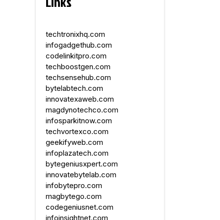
Links
techtronixhq.com
infogadgethub.com
codelinkitpro.com
techboostgen.com
techsensehub.com
bytelabtech.com
innovatexaweb.com
magdynotechco.com
infosparkitnow.com
techvortexco.com
geekifyweb.com
infoplazatech.com
bytegeniusxpert.com
innovatebytelab.com
infobytepro.com
magbytego.com
codegeniusnet.com
infoinsightnet.com