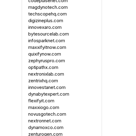
codepulsenet.com
magdynotech.com
techscopehq.com
digizineplus.com
innovexaro.com
bytesourcelab.com
infosparknet.com
maxxifyitnow.com
quixifynow.com
zephyruspro.com
optipathx.com
nextronixlab.com
zentrixhq.com
innovestanet.com
dynabytexpert.com
flexifyit.com
maxxiogo.com
novusgotech.com
nextronnet.com
dynamoxco.com
zenturogen.com