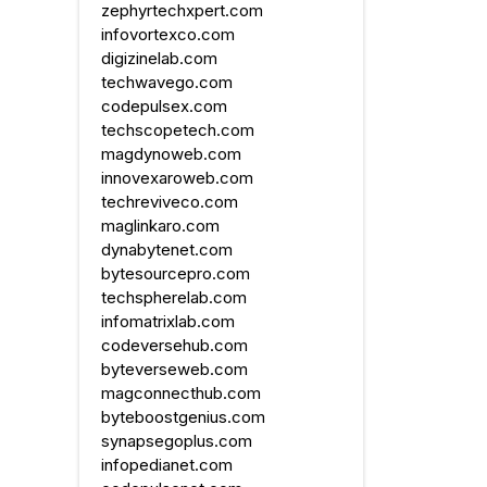
zephyrtechxpert.com
infovortexco.com
digizinelab.com
techwavego.com
codepulsex.com
techscopetech.com
magdynoweb.com
innovexaroweb.com
techreviveco.com
maglinkaro.com
dynabytenet.com
bytesourcepro.com
techspherelab.com
infomatrixlab.com
codeversehub.com
byteverseweb.com
magconnecthub.com
byteboostgenius.com
synapsegoplus.com
infopedianet.com