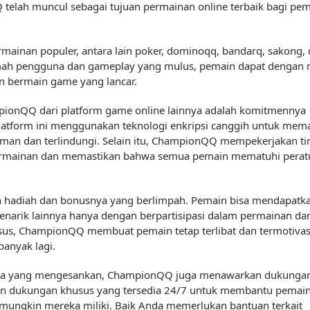
telah muncul sebagai tujuan permainan online terbaik bagi pe
nan populer, antara lain poker, dominoqq, bandarq, sakong, 
amah pengguna dan gameplay yang mulus, pemain dapat dengan
n bermain game yang lancar.
pionQQ dari platform game online lainnya adalah komitmennya
latform ini menggunakan teknologi enkripsi canggih untuk mem
aman dan terlindungi. Selain itu, ChampionQQ mempekerjakan t
rmainan dan memastikan bahwa semua pemain mematuhi perat
h hadiah dan bonusnya yang berlimpah. Pemain bisa mendapatk
menarik lainnya hanya dengan berpartisipasi dalam permainan da
sus, ChampionQQ membuat pemain tetap terlibat dan termotivas
banyak lagi.
hnya yang mengesankan, ChampionQQ juga menawarkan dukunga
agen dukungan khusus yang tersedia 24/7 untuk membantu pemai
mungkin mereka miliki. Baik Anda memerlukan bantuan terkait