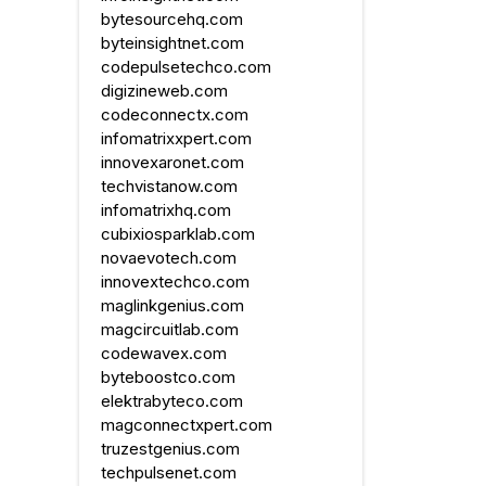
bytesourcehq.com
byteinsightnet.com
codepulsetechco.com
digizineweb.com
codeconnectx.com
infomatrixxpert.com
innovexaronet.com
techvistanow.com
infomatrixhq.com
cubixiosparklab.com
novaevotech.com
innovextechco.com
maglinkgenius.com
magcircuitlab.com
codewavex.com
byteboostco.com
elektrabyteco.com
magconnectxpert.com
truzestgenius.com
techpulsenet.com