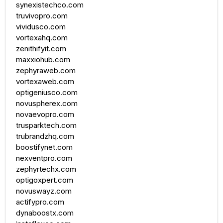
synexistechco.com
truvivopro.com
vividusco.com
vortexahq.com
zenithifyit.com
maxxiohub.com
zephyraweb.com
vortexaweb.com
optigeniusco.com
novuspherex.com
novaevopro.com
trusparktech.com
trubrandzhq.com
boostifynet.com
nexventpro.com
zephyrtechx.com
optigoxpert.com
novuswayz.com
actifypro.com
dynaboostx.com