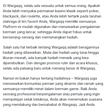
Di Wargaqq, selalu ada sesuatu untuk semua orang. Apakah
Anda lebih menyukai permainan kasino klasik seperti poker,
blackjack, dan roulette, atau Anda lebih tertarik pada taruhan
olahraga di tim favorit Anda, Wargaqq memiliki semuanya.
Platform ini mudah digunakan dan menawarkan pengalaman
bermain yang lancar, sehingga Anda dapat fokus untuk
bersenang-senang dan memenangkan hadiah.
Salah satu hal terbaik tentang Wargaqq adalah beragamnya
hadiah yang ditawarkan. Mulai dari hadiah uang tunai hingga
liburan mewah, ada banyak hadiah menarik yang bisa
diperebutkan. Dan dengan promosi rutin dan acara khusus,
selalu ada peluang baru untuk menang besar di Wargaqq.
Namun ini bukan hanya tentang hadiahnya – Wargaqq juga
menawarkan komunitas pemain yang dinamis dan ramah yang
semuanya memiliki minat dalam bermain game. Baik Anda
seorang profesional berpengalaman atau pemula yang ingin
mempelajari seluk beluknya, Anda akan menemukan suasana
yang mendukung dan bersahabat di Wargaqq. Jadi Anda