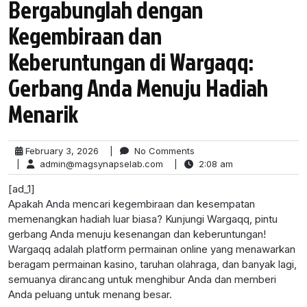
Bergabunglah dengan
Kegembiraan dan
Keberuntungan di Wargaqq:
Gerbang Anda Menuju Hadiah
Menarik
February 3, 2026
|
No Comments
|
admin@magsynapselab.com
|
2:08 am
[ad_1]
Apakah Anda mencari kegembiraan dan kesempatan
memenangkan hadiah luar biasa? Kunjungi Wargaqq, pintu
gerbang Anda menuju kesenangan dan keberuntungan!
Wargaqq adalah platform permainan online yang menawarkan
beragam permainan kasino, taruhan olahraga, dan banyak lagi,
semuanya dirancang untuk menghibur Anda dan memberi
Anda peluang untuk menang besar.