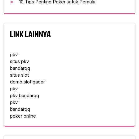
10 Tips Penting Poker untuk Pemula
LINK LAINNYA
pkv
situs pkv
bandarqq
situs slot
demo slot gacor
pkv
pkv bandarqq
pkv
bandarqq
poker online