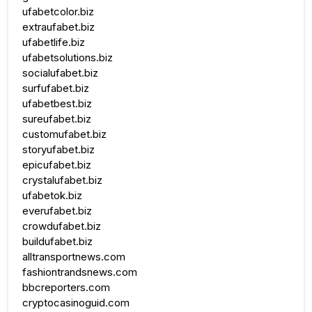
ufabetcolor.biz
extraufabet.biz
ufabetlife.biz
ufabetsolutions.biz
socialufabet.biz
surfufabet.biz
ufabetbest.biz
sureufabet.biz
customufabet.biz
storyufabet.biz
epicufabet.biz
crystalufabet.biz
ufabetok.biz
everufabet.biz
crowdufabet.biz
buildufabet.biz
alltransportnews.com
fashiontrandsnews.com
bbcreporters.com
cryptocasinoguid.com