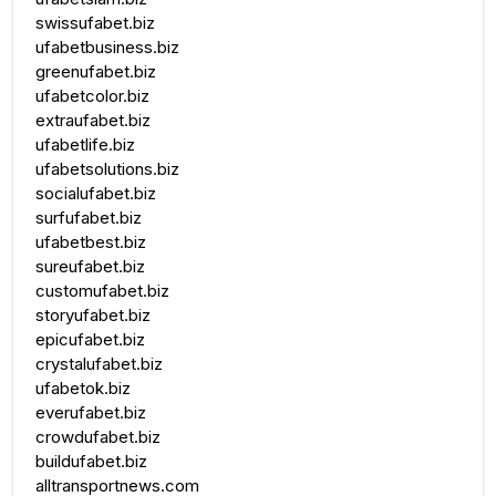
swissufabet.biz
ufabetbusiness.biz
greenufabet.biz
ufabetcolor.biz
extraufabet.biz
ufabetlife.biz
ufabetsolutions.biz
socialufabet.biz
surfufabet.biz
ufabetbest.biz
sureufabet.biz
customufabet.biz
storyufabet.biz
epicufabet.biz
crystalufabet.biz
ufabetok.biz
everufabet.biz
crowdufabet.biz
buildufabet.biz
alltransportnews.com