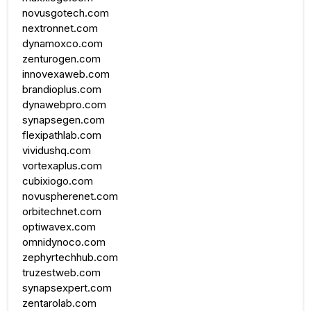
novusgotech.com
nextronnet.com
dynamoxco.com
zenturogen.com
innovexaweb.com
brandioplus.com
dynawebpro.com
synapsegen.com
flexipathlab.com
vividushq.com
vortexaplus.com
cubixiogo.com
novuspherenet.com
orbitechnet.com
optiwavex.com
omnidynoco.com
zephyrtechhub.com
truzestweb.com
synapsexpert.com
zentarolab.com