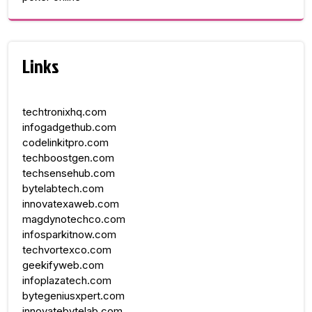
Links
techtronixhq.com
infogadgethub.com
codelinkitpro.com
techboostgen.com
techsensehub.com
bytelabtech.com
innovatexaweb.com
magdynotechco.com
infosparkitnow.com
techvortexco.com
geekifyweb.com
infoplazatech.com
bytegeniusxpert.com
innovatebytelab.com