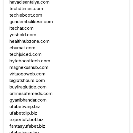
havadisantalya.com
techdtimes.com
techieboot.com
gundembalikesir.com
itechar.com
yesbold.com
healthhubzone.com
ebaraat.com
techjuiced.com
byteboosttech.com
magnexushub.com
virtuogoweb.com
biglotshours.com
buyliraglutide.com
onlinesafemeds.com
gyanibhandar.com
ufabetwarp.biz
ufabetclip.biz
expertufabet.biz
fantasyufabet.biz
ufabetsiam.biz