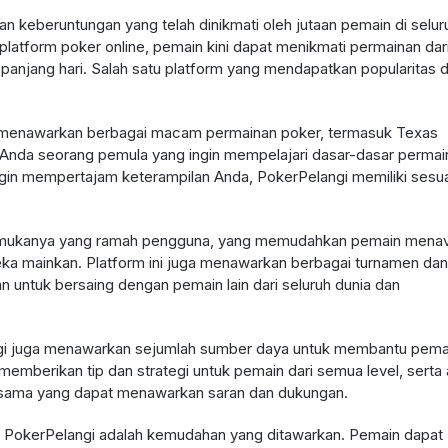
an keberuntungan yang telah dinikmati oleh jutaan pemain di selur
atform poker online, pemain kini dapat menikmati permainan dar
anjang hari. Salah satu platform yang mendapatkan popularitas d
ng menawarkan berbagai macam permainan poker, termasuk Texas
Anda seorang pemula yang ingin mempelajari dasar-dasar permai
ngin mempertajam keterampilan Anda, PokerPelangi memiliki sesu
tarmukanya yang ramah pengguna, yang memudahkan pemain menav
ka mainkan. Platform ini juga menawarkan berbagai turnamen dan
untuk bersaing dengan pemain lain dari seluruh dunia dan
gi juga menawarkan sejumlah sumber daya untuk membantu pema
memberikan tip dan strategi untuk pemain dari semua level, serta
 sama yang dapat menawarkan saran dan dukungan.
di PokerPelangi adalah kemudahan yang ditawarkan. Pemain dapat