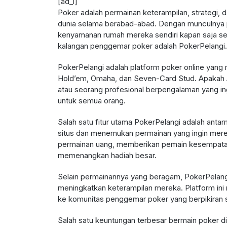
[ad_1]
Poker adalah permainan keterampilan, strategi, d
dunia selama berabad-abad. Dengan munculnya pl
kenyamanan rumah mereka sendiri kapan saja sep
kalangan penggemar poker adalah PokerPelangi.
PokerPelangi adalah platform poker online ya
Hold’em, Omaha, dan Seven-Card Stud. Apakah 
atau seorang profesional berpengalaman yang i
untuk semua orang.
Salah satu fitur utama PokerPelangi adalah an
situs dan menemukan permainan yang ingin mere
permainan uang, memberikan pemain kesempatan 
memenangkan hadiah besar.
Selain permainannya yang beragam, PokerPelan
meningkatkan keterampilan mereka. Platform ini 
ke komunitas penggemar poker yang berpikiran
Salah satu keuntungan terbesar bermain poker 