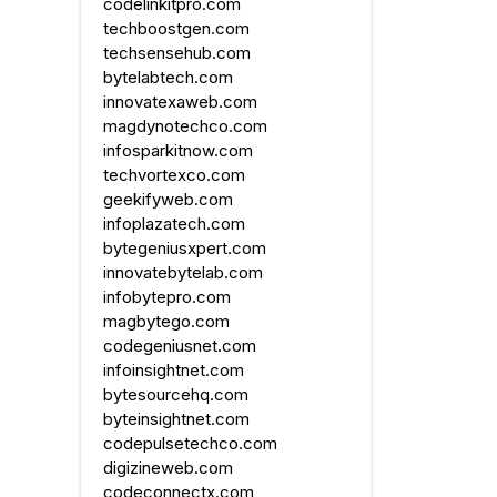
codelinkitpro.com
techboostgen.com
techsensehub.com
bytelabtech.com
innovatexaweb.com
magdynotechco.com
infosparkitnow.com
techvortexco.com
geekifyweb.com
infoplazatech.com
bytegeniusxpert.com
innovatebytelab.com
infobytepro.com
magbytego.com
codegeniusnet.com
infoinsightnet.com
bytesourcehq.com
byteinsightnet.com
codepulsetechco.com
digizineweb.com
codeconnectx.com