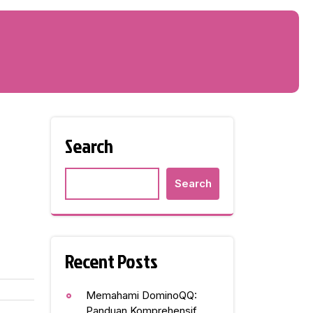
Search
Search
Recent Posts
Memahami DominoQQ:
Panduan Komprehensif