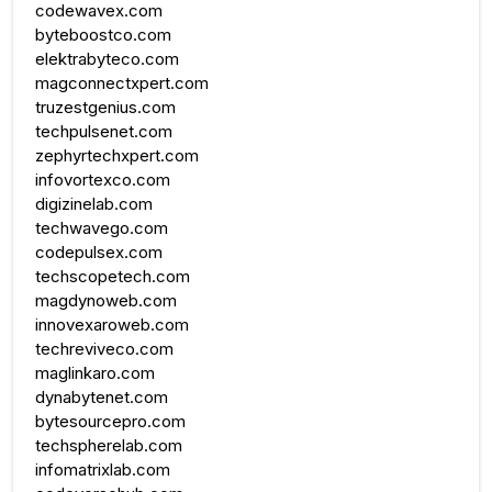
codewavex.com
byteboostco.com
elektrabyteco.com
magconnectxpert.com
truzestgenius.com
techpulsenet.com
zephyrtechxpert.com
infovortexco.com
digizinelab.com
techwavego.com
codepulsex.com
techscopetech.com
magdynoweb.com
innovexaroweb.com
techreviveco.com
maglinkaro.com
dynabytenet.com
bytesourcepro.com
techspherelab.com
infomatrixlab.com