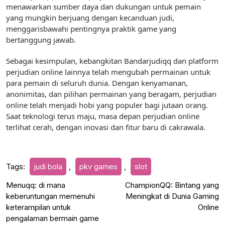
menawarkan sumber daya dan dukungan untuk pemain
yang mungkin berjuang dengan kecanduan judi,
menggarisbawahi pentingnya praktik game yang
bertanggung jawab.
Sebagai kesimpulan, kebangkitan Bandarjudiqq dan platform
perjudian online lainnya telah mengubah permainan untuk
para pemain di seluruh dunia. Dengan kenyamanan,
anonimitas, dan pilihan permainan yang beragam, perjudian
online telah menjadi hobi yang populer bagi jutaan orang.
Saat teknologi terus maju, masa depan perjudian online
terlihat cerah, dengan inovasi dan fitur baru di cakrawala.
Tags:
judi bola
,
pkv games
,
slot
Post
Menuqq: di mana
ChampionQQ: Bintang yang
keberuntungan memenuhi
Meningkat di Dunia Gaming
navigation
keterampilan untuk
Online
pengalaman bermain game