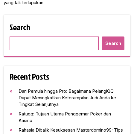
yang tak terlupakan
Search
Search
Recent Posts
Dari Pemula hingga Pro: Bagaimana PelangiQQ
Dapat Meningkatkan Keterampilan Judi Anda ke
Tingkat Selanjutnya
Ratuqq: Tujuan Utama Penggemar Poker dan
Kasino
Rahasia Dibalik Kesuksesan Masterdomino99: Tips