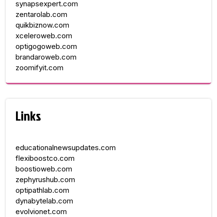
synapsexpert.com
zentarolab.com
quikbiznow.com
xceleroweb.com
optigogoweb.com
brandaroweb.com
zoomifyit.com
Links
educationalnewsupdates.com
flexiboostco.com
boostioweb.com
zephyrushub.com
optipathlab.com
dynabytelab.com
evolvionet.com