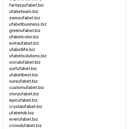
fantasyufabet.biz
ufabetsiam.biz
swissufabet.biz
ufabetbusiness.biz
greenufabet.biz
ufabetcolor.biz
extraufabet.biz
ufabetlife.biz
ufabetsolutions.biz
socialufabet.biz
surfufabet.biz
ufabetbest.biz
sureufabet.biz
customufabet.biz
storyufabet.biz
epicufabet.biz
crystalufabet.biz
ufabetok.biz
everufabet.biz
crowdufabet.biz