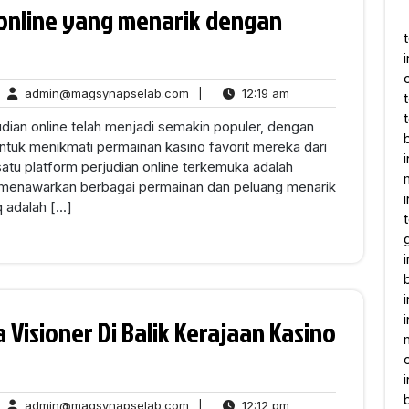
online yang menarik dengan
admin@magsynapselab.com
12:19
admin@magsynapselab.com
12:19 am
ments
am
udian online telah menjadi semakin populer, dengan
untuk menikmati permainan kasino favorit mereka dari
atu platform perjudian online terkemuka adalah
 menawarkan berbagai permainan dan peluang menarik
 adalah […]
Visioner Di Balik Kerajaan Kasino
admin@magsynapselab.com
12:12
admin@magsynapselab.com
12:12 pm