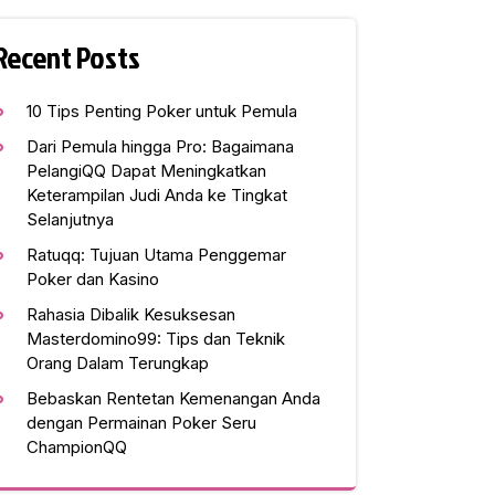
Recent Posts
10 Tips Penting Poker untuk Pemula
Dari Pemula hingga Pro: Bagaimana
PelangiQQ Dapat Meningkatkan
Keterampilan Judi Anda ke Tingkat
Selanjutnya
Ratuqq: Tujuan Utama Penggemar
Poker dan Kasino
Rahasia Dibalik Kesuksesan
Masterdomino99: Tips dan Teknik
Orang Dalam Terungkap
Bebaskan Rentetan Kemenangan Anda
dengan Permainan Poker Seru
ChampionQQ