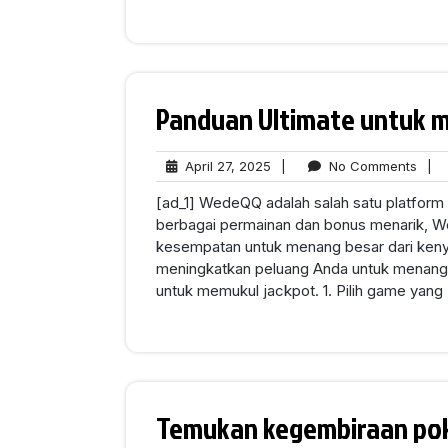
Panduan Ultimate untuk 
April
No
April 27, 2025
No Comments
27,
Com
[ad_1] WedeQQ adalah salah satu platform p
2025
berbagai permainan dan bonus menarik,
kesempatan untuk menang besar dari keny
meningkatkan peluang Anda untuk menang
untuk memukul jackpot. 1. Pilih game yang
Temukan kegembiraan pok