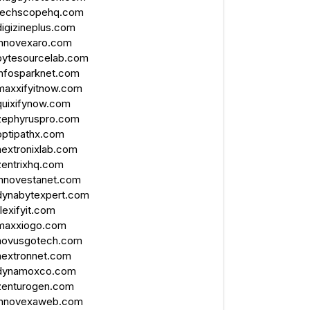
techscopehq.com
digizineplus.com
innovexaro.com
bytesourcelab.com
infosparknet.com
maxxifyitnow.com
quixifynow.com
zephyruspro.com
optipathx.com
nextronixlab.com
zentrixhq.com
innovestanet.com
dynabytexpert.com
flexifyit.com
maxxiogo.com
novusgotech.com
nextronnet.com
dynamoxco.com
zenturogen.com
innovexaweb.com