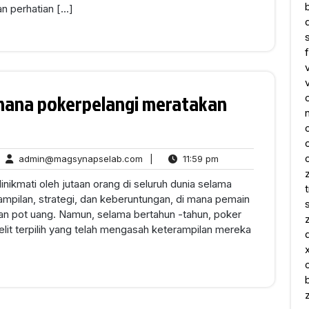
n perhatian […]
imana pokerpelangi meratakan
admin@magsynapselab.com
11:59
admin@magsynapselab.com
11:59 pm
ments
pm
inikmati oleh jutaan orang di seluruh dunia selama
ampilan, strategi, dan keberuntungan, di mana pemain
n pot uang. Namun, selama bertahun -tahun, poker
lit terpilih yang telah mengasah keterampilan mereka