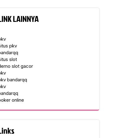
LINK LAINNYA
pkv
situs pkv
bandarqq
situs slot
demo slot gacor
pkv
pkv bandarqq
pkv
bandarqq
poker online
Links