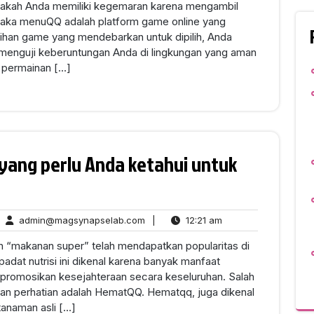
pakah Anda memiliki kegemaran karena mengambil
 maka menuQQ adalah platform game online yang
ihan game yang mendebarkan untuk dipilih, Anda
 menguji keberuntungan Anda di lingkungan yang aman
permainan […]
ang perlu Anda ketahui untuk
admin@magsynapselab.com
12:21
admin@magsynapselab.com
12:21 am
ments
am
lah “makanan super” telah mendapatkan popularitas di
dat nutrisi ini dikenal karena banyak manfaat
promosikan kesejahteraan secara keseluruhan. Salah
an perhatian adalah HematQQ. Hematqq, juga dikenal
 tanaman asli […]